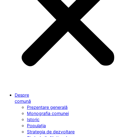
Despre
comună
Prezentare generală
Monografia comunei
Istoric
Populația
Strategia de dezvoltare