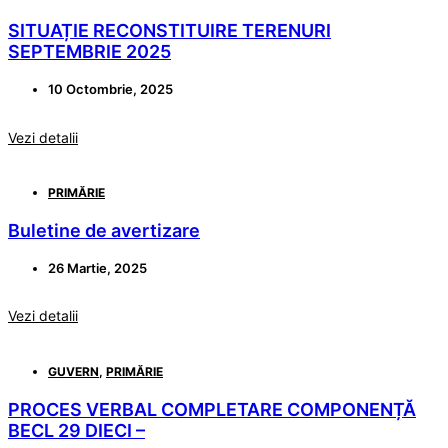
SITUAȚIE RECONSTITUIRE TERENURI
SEPTEMBRIE 2025
10 Octombrie, 2025
Vezi detalii
PRIMĂRIE
Buletine de avertizare
26 Martie, 2025
Vezi detalii
GUVERN
,
PRIMĂRIE
PROCES VERBAL COMPLETARE COMPONENȚĂ
BECL 29 DIECI –