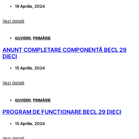
19 Aprilie, 2024
Vezi detalii
GUVERN
,
PRIMĂRIE
ANUNȚ COMPLETARE COMPONENȚĂ BECL 29
DIECI
15 Aprilie, 2024
Vezi detalii
GUVERN
,
PRIMĂRIE
PROGRAM DE FUNCȚIONARE BECL 29 DIECI
15 Aprilie, 2024
Vezi detalii