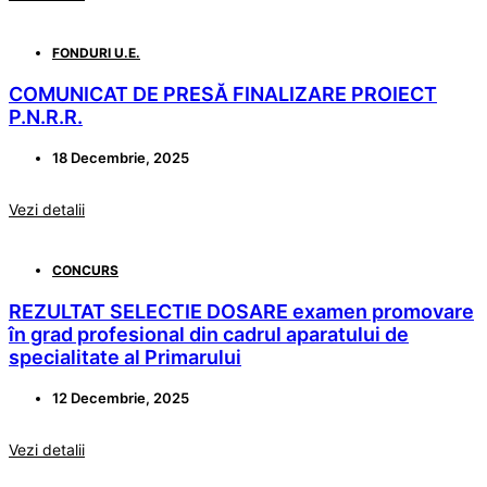
FONDURI U.E.
COMUNICAT DE PRESĂ FINALIZARE PROIECT
P.N.R.R.
18 Decembrie, 2025
Vezi detalii
CONCURS
REZULTAT SELECTIE DOSARE examen promovare
în grad profesional din cadrul aparatului de
specialitate al Primarului
12 Decembrie, 2025
Vezi detalii