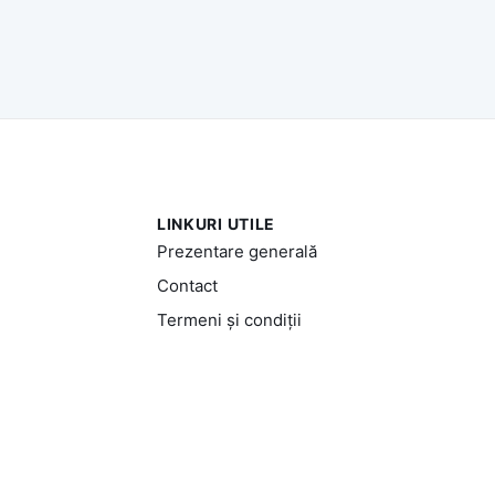
LINKURI UTILE
Prezentare generală
Contact
Termeni și condiții