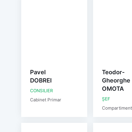
Pavel
Teodor-
DOBREI
Gheorghe
OMOTA
CONSILIER
ȘEF
Cabinet Primar
Compartiment