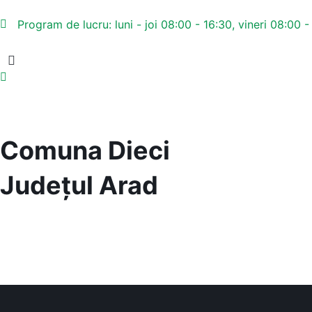
Program de lucru: luni - joi 08:00 - 16:30, vineri 08:00 -
Comuna Dieci
Județul
Arad