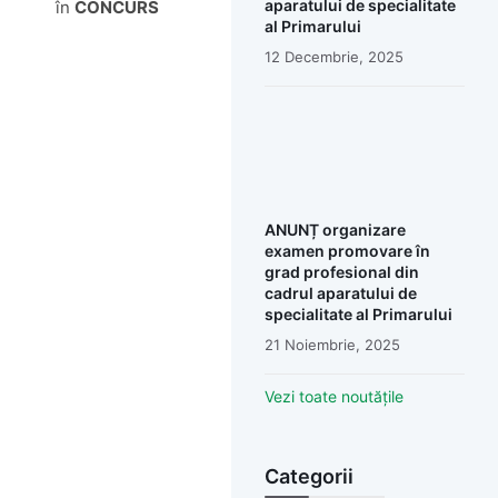
aparatului de specialitate
în
CONCURS
al Primarului
12 Decembrie, 2025
ANUNȚ organizare
examen promovare în
grad profesional din
cadrul aparatului de
specialitate al Primarului
21 Noiembrie, 2025
Vezi toate noutățile
Categorii