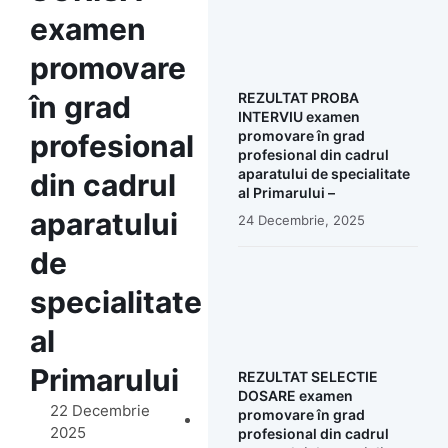
examen
promovare
în grad
REZULTAT PROBA
INTERVIU examen
promovare în grad
profesional
profesional din cadrul
aparatului de specialitate
din cadrul
al Primarului –
aparatului
24 Decembrie, 2025
de
specialitate
al
Primarului
REZULTAT SELECTIE
DOSARE examen
22 Decembrie
promovare în grad
2025
profesional din cadrul