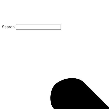
Search