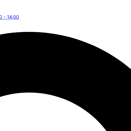
0 - 14:00