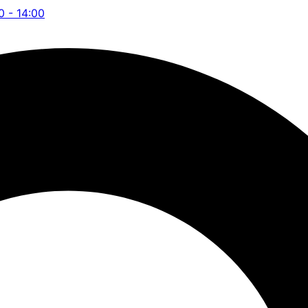
0 - 14:00