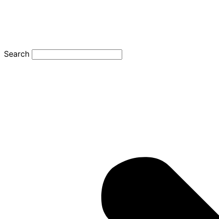
Search