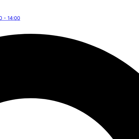
0 - 14:00