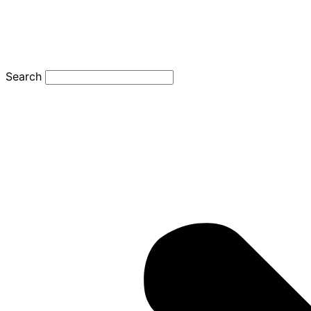
Search