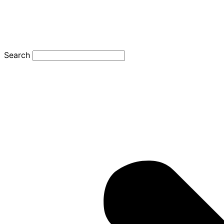
Search