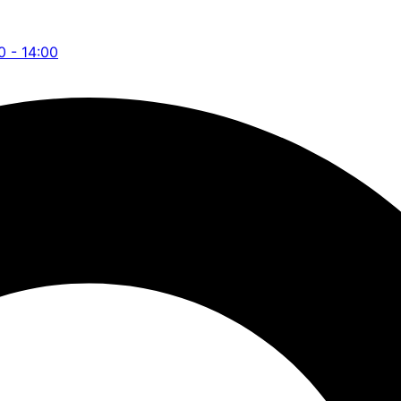
0 - 14:00