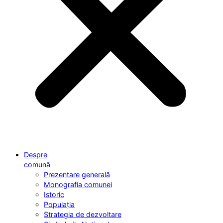
Despre
comună
Prezentare generală
Monografia comunei
Istoric
Populația
Strategia de dezvoltare