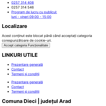
0257 314 408
0257 314 546
Program de lucru cu publicul:
luni - vineri 09:00 - 15:00
Localizare
Acest conținut este blocat până când acceptați categoria
corespunzătoare de cookie-uri.
Accept categoria Funcționalitate
LINKURI UTILE
Prezentare generală
Contact
Termeni și condiții
Prezentare generală
Contact
Termeni și condiții
Comuna Dieci | județul Arad